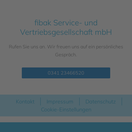
fibak Service- und
Vertriebsgesellschaft mbH
Rufen Sie uns an. Wir freuen uns auf ein persönliches
Gespräch.
0341 23466520
Kontakt
Impressum
Datenschutz
Cookie-Einstellungen