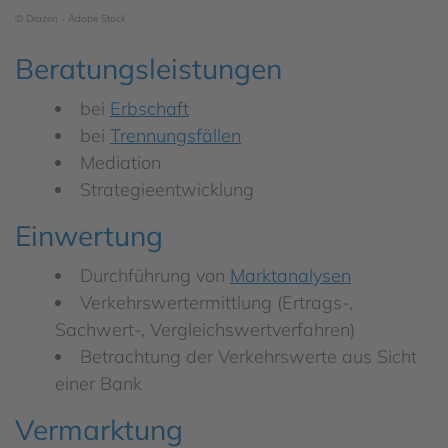
© Drazen - Adobe Stock
Beratungsleistungen
bei
Erbschaft
bei
Trennungsfällen
Mediation
Strategieentwicklung
Einwertung
Durchführung von
Marktanalysen
Verkehrswertermittlung (Ertrags-,
Sachwert-, Vergleichswertverfahren)
Betrachtung der Verkehrswerte aus Sicht
einer Bank
Vermarktung