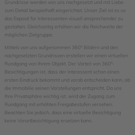
Grundrisse werden von uns nachgesetzt und mit Liebe
zum Detail beispielhaft eingerichtet. Unser Ziel ist es so
das Exposé für Interessenten visuell ansprechender zu
gestalten. Gleichzeitig erhöhen wir die Reichweite der
möglichen Zielgruppe.
Mittels von uns aufgenommen 360° Bildern und den
nachgesetzten Grundrissen erstellen wir einen virtuellen
Rundgang von Ihrem Objekt. Der Vorteil von 360°-
Besichtigungen ist, dass der Interessent schon einen
ersten Eindruck bekommt und vorab entscheiden kann, ob
die Immobilie seinen Vorstellungen entspricht. Da uns
Ihre Privatsphäre wichtig ist, wird der Zugang zum
Rundgang mit erhöhten Freigabestufen versehen.
Beachten Sie jedoch, dass eine virtuelle Besichtigung
keine Vorortbesichtigung ersetzen kann.