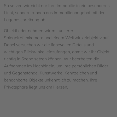
So setzen wir nicht nur Ihre Immobilie in ein besonderes
Licht, sondern runden das Immobilienangebot mit der
Lagebeschreibung ab.
Objektbilder nehmen wir mit unserer
Spiegelreflexkamera und einem Weitwinkelobjektiv auf.
Dabei versuchen wir die liebevollen Details und
wichtigen Blickwinkel einzufangen, damit wir Ihr Objekt
richtig in Szene setzen können. Wir bearbeiten die
Aufnahmen im Nachhinein, um Ihre persönlichen Bilder
und Gegenstände, Kunstwerke, Kennzeichen und
benachbarte Objekte unkenntlich zu machen. Ihre
Privatsphäre liegt uns am Herzen.