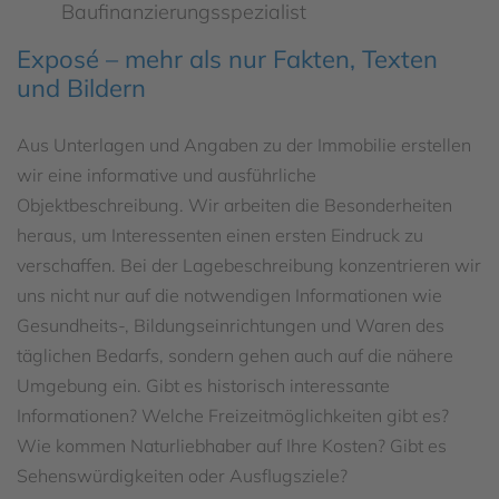
Baufinanzierungsspezialist
Exposé – mehr als nur Fakten, Texten
und Bildern
Aus Unterlagen und Angaben zu der Immobilie erstellen
wir eine informative und ausführliche
Objektbeschreibung. Wir arbeiten die Besonderheiten
heraus, um Interessenten einen ersten Eindruck zu
verschaffen. Bei der Lagebeschreibung konzentrieren wir
uns nicht nur auf die notwendigen Informationen wie
Gesundheits-, Bildungseinrichtungen und Waren des
täglichen Bedarfs, sondern gehen auch auf die nähere
Umgebung ein. Gibt es historisch interessante
Informationen? Welche Freizeitmöglichkeiten gibt es?
Wie kommen Naturliebhaber auf Ihre Kosten? Gibt es
Sehenswürdigkeiten oder Ausflugsziele?