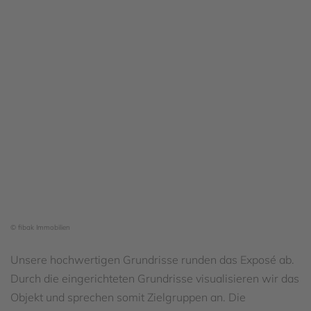
© fibak Immobilien
Unsere hochwertigen Grundrisse runden das Exposé ab.
Durch die eingerichteten Grundrisse visualisieren wir das
Objekt und sprechen somit Zielgruppen an. Die