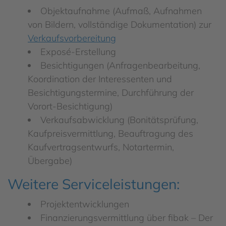
Objektaufnahme (Aufmaß, Aufnahmen
von Bildern, vollständige Dokumentation) zur
Verkaufsvorbereitung
Exposé-Erstellung
Besichtigungen (Anfragenbearbeitung,
Koordination der Interessenten und
Besichtigungstermine, Durchführung der
Vorort-Besichtigung)
Verkaufsabwicklung (Bonitätsprüfung,
Kaufpreisvermittlung, Beauftragung des
Kaufvertragsentwurfs, Notartermin,
Übergabe)
Weitere Serviceleistungen:
Projektentwicklungen
Finanzierungsvermittlung über fibak – Der