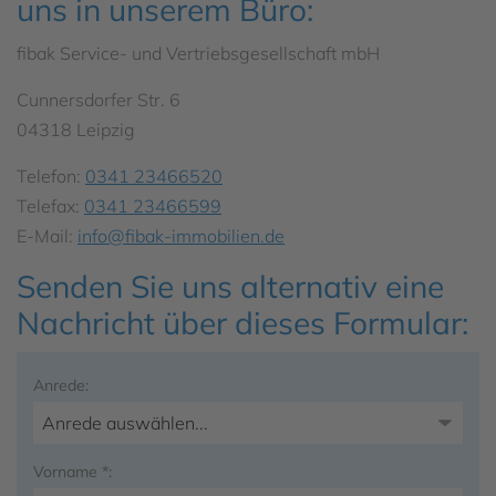
uns in unserem Büro:
fibak Service- und Vertriebsgesellschaft mbH
Cunnersdorfer Str. 6
04318 Leipzig
Telefon:
0341 23466520
Telefax:
0341 23466599
E-Mail:
info@fibak-immobilien.de
Senden Sie uns alternativ eine
Nachricht über dieses Formular:
Anrede:
Vorname *: