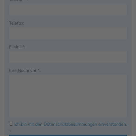
Telefax:
E-Mail *:
Ihre Nachricht *:
Ich bin mit den Datenschutzbestimmungen einverstanden.
*