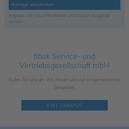
Angaben mit * sind Pflichtfelder und müssen ausgefüllt
werden.
fibak Service- und
Vertriebsgesellschaft mbH
Rufen Sie uns an. Wir freuen uns auf ein persönliches
Gespräch.
0341 23466520