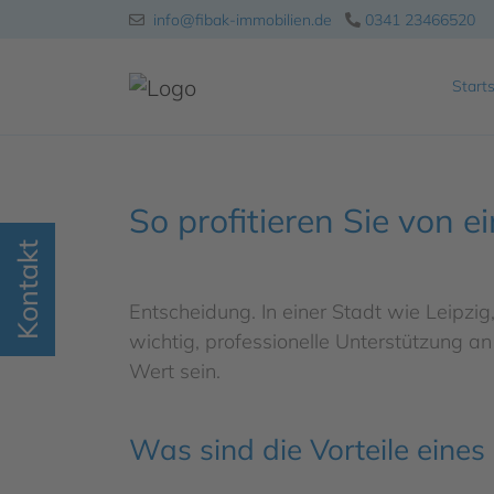
info@fibak-immobilien.de
0341 23466520
Starts
So profitieren Sie von e
Kontakt
Entscheidung. In einer Stadt wie Leipzig
wichtig, professionelle Unterstützung a
Wert sein.
Was sind die Vorteile eines