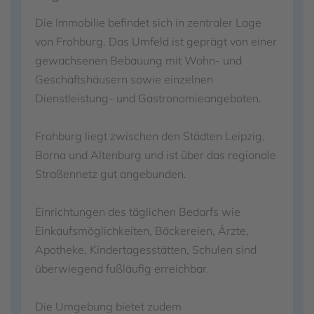
Die Immobilie befindet sich in zentraler Lage
von Frohburg. Das Umfeld ist geprägt von einer
gewachsenen Bebauung mit Wohn- und
Geschäftshäusern sowie einzelnen
Dienstleistung- und Gastronomieangeboten.
Frohburg liegt zwischen den Städten Leipzig,
Borna und Altenburg und ist über das regionale
Straßennetz gut angebunden.
Einrichtungen des täglichen Bedarfs wie
Einkaufsmöglichkeiten, Bäckereien, Ärzte,
Apotheke, Kindertagesstätten, Schulen sind
überwiegend fußläufig erreichbar.
Die Umgebung bietet zudem