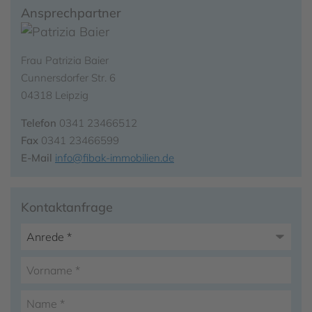
Ansprechpartner
Frau Patrizia Baier
Cunnersdorfer Str. 6
04318 Leipzig
Telefon
0341 23466512
Fax
0341 23466599
E-Mail
info@fibak-immobilien.de
Kontaktanfrage