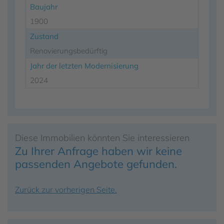
Baujahr
1900
Zustand
Renovierungsbedürftig
Jahr der letzten Modernisierung
2024
Diese Immobilien könnten Sie interessieren
Zu Ihrer Anfrage haben wir keine
passenden Angebote gefunden.
Zurück zur vorherigen Seite.