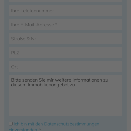
Ich bin mit den Datenschutzbestimmungen
einverstanden.
*