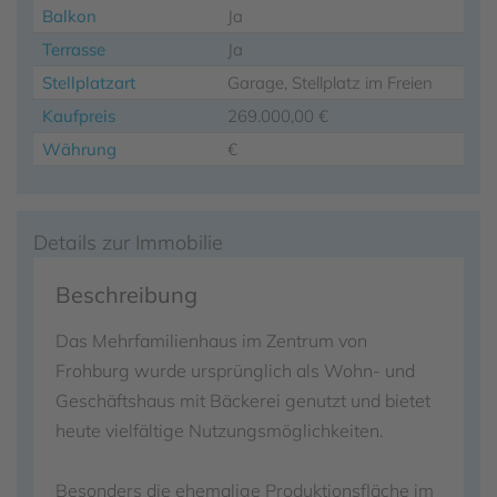
Balkon
Ja
Terrasse
Ja
Stellplatzart
Garage, Stellplatz im Freien
Kaufpreis
269.000,00 €
Währung
€
Details zur Immobilie
Beschreibung
Das Mehrfamilienhaus im Zentrum von
Frohburg wurde ursprünglich als Wohn- und
Geschäftshaus mit Bäckerei genutzt und bietet
heute vielfältige Nutzungsmöglichkeiten.
Besonders die ehemalige Produktionsfläche im