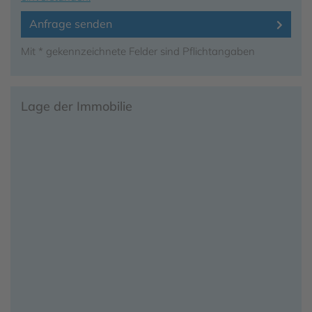
Anfrage senden
Mit * gekennzeichnete Felder sind Pflichtangaben
Lage der Immobilie