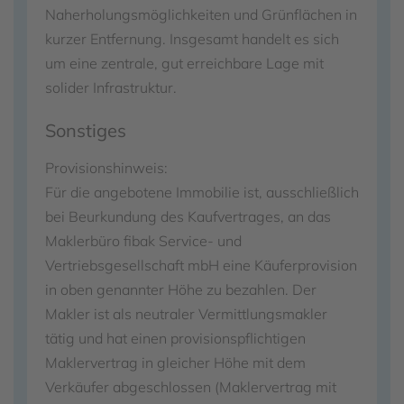
Naherholungsmöglichkeiten und Grünflächen in
kurzer Entfernung. Insgesamt handelt es sich
um eine zentrale, gut erreichbare Lage mit
solider Infrastruktur.
Sonstiges
Provisionshinweis:
Für die angebotene Immobilie ist, ausschließlich
bei Beurkundung des Kaufvertrages, an das
Maklerbüro fibak Service- und
Vertriebsgesellschaft mbH eine Käuferprovision
in oben genannter Höhe zu bezahlen. Der
Makler ist als neutraler Vermittlungsmakler
tätig und hat einen provisionspflichtigen
Maklervertrag in gleicher Höhe mit dem
Verkäufer abgeschlossen (Maklervertrag mit