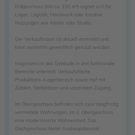
Erdgeschoss (mit ca. 330 m²) eignet sich für
Lager, Logistik, Handwerk oder kreative
Nutzungen wie Atelier oder Studio.
Der Verkaufsraum ist aktuell vermietet und
kann weiterhin gewerblich genutzt werden.
Insgesamt ist das Gebäude in drei funktionale
Bereiche unterteilt: Verkaufsfläche,
Produktions-/Lagerbereich sowie Hof mit
Zufahrt, Stellplätzen und separatem Zugang.
Im Obergeschoss befinden sich zwei langfristig
vermietete Wohnungen, im 2. Obergeschoss
eine modernisierte Wohneinheit. Das
Dachgeschoss bietet Ausbaupotenzial.