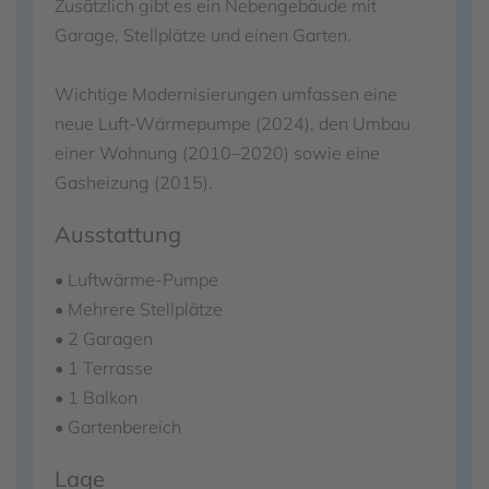
Zusätzlich gibt es ein Nebengebäude mit
Garage, Stellplätze und einen Garten.
Wichtige Modernisierungen umfassen eine
neue Luft-Wärmepumpe (2024), den Umbau
einer Wohnung (2010–2020) sowie eine
Gasheizung (2015).
Ausstattung
• Luftwärme-Pumpe
• Mehrere Stellplätze
• 2 Garagen
• 1 Terrasse
• 1 Balkon
• Gartenbereich
Lage