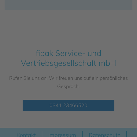
fibak Service- und
Vertriebsgesellschaft mbH
Rufen Sie uns an. Wir freuen uns auf ein persönliches
Gespräch.
0341 23466520
Kontakt
Impressum
Datenschutz