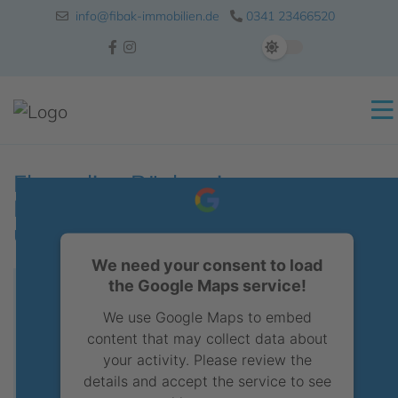
info@fibak-immobilien.de
0341 23466520
Ehemalige Bäckerei -
Investmentchance mit Bestand
und Entwicklung
We need your consent to load
the Google Maps service!
We use Google Maps to embed
content that may collect data about
your activity. Please review the
details and accept the service to see