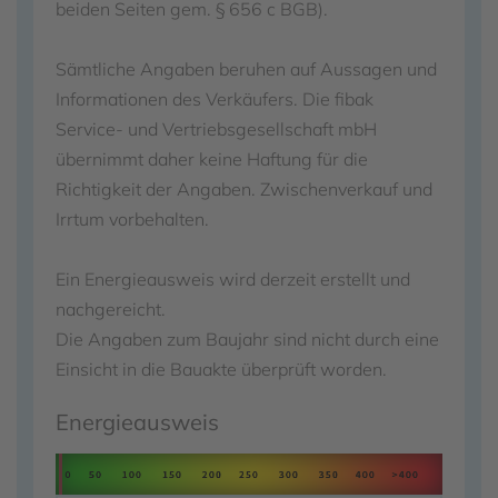
beiden Seiten gem. § 656 c BGB).
Sämtliche Angaben beruhen auf Aussagen und
Informationen des Verkäufers. Die fibak
Service- und Vertriebsgesellschaft mbH
übernimmt daher keine Haftung für die
Richtigkeit der Angaben. Zwischenverkauf und
Irrtum vorbehalten.
Ein Energieausweis wird derzeit erstellt und
nachgereicht.
Die Angaben zum Baujahr sind nicht durch eine
Einsicht in die Bauakte überprüft worden.
Energieausweis