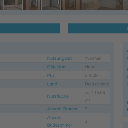
Nutzungsart
Wohnen
Objektart
Haus
PLZ
04509
Land
Deutschland
ca. 115,56
Nutzfläche
m²
Anzahl Zimmer
3
Anzahl
1
Badezimmer