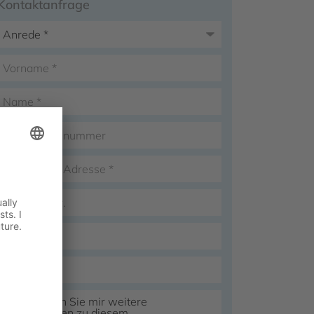
Kontaktanfrage